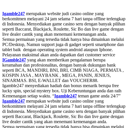
Igamble247
merupakan website judi casino online yang
berkomitmen melayani 24 jam selama 7 hari tanpa offline terlengkap
di Indonesia. Menyediakan game casino seru dengan banyak pilihan
seperti Baccarat, Blackjack, Roulette, Sic Bo dan live game dengan
live dealer cantik yang akan menemani kemenangan anda.
Semua permainan yang tersedia tidak hanya bisa dimainkan melalui
PC/Desktop, Namun support juga di gadget seperti smartphone dan
tablet baik dengan operating system android ataupun Iphone.
Pelayanan maksimal akan anda dapatkan dari customer service
IGamble247
yang akan memberikan pengalaman berupa
keramahan dan profesionalitas, dengan banyak dukungan bank
seperti BCA, MANDIRI, BNI, BRI, CIMB NIAGA, PERMATA ,
KOSPIN JASA , MAYBANK , MEGA, PANIN, JENIUS,
SINARMAS. BSI, E-WALLET dan VOUCHER88.
Igamble247 menyediakan hadiah dan bonus menarik berupa free
lucky spin, special mystery box. Uji Keberuntungan anda dan raih
Kemenangan setiap waktu. “
Igamble247
teman game anda 24/7”
Igamble247
merupakan website judi casino online yang
berkomitmen melayani 24 jam selama 7 hari tanpa offline terlengkap
di Indonesia. Menyediakan game casino seru dengan banyak pilihan
seperti Baccarat, Blackjack, Roulette, Sic Bo dan live game dengan
live dealer cantik yang akan menemani kemenangan anda.
Semua permainan yang tersedia tidak hanya bisa dimainkan melalui