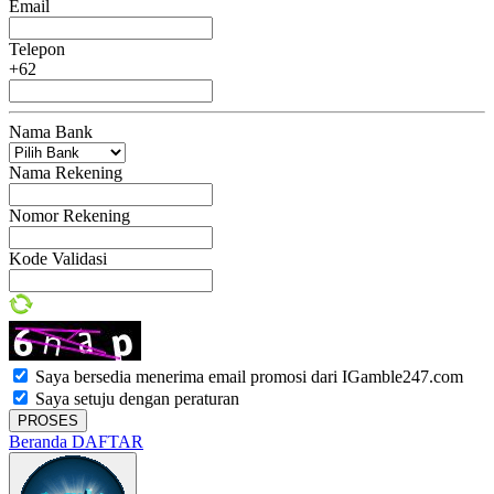
Email
Telepon
+62
Nama Bank
Nama Rekening
Nomor Rekening
Kode Validasi
Saya bersedia menerima email promosi dari IGamble247.com
Saya setuju dengan peraturan
PROSES
Beranda
DAFTAR