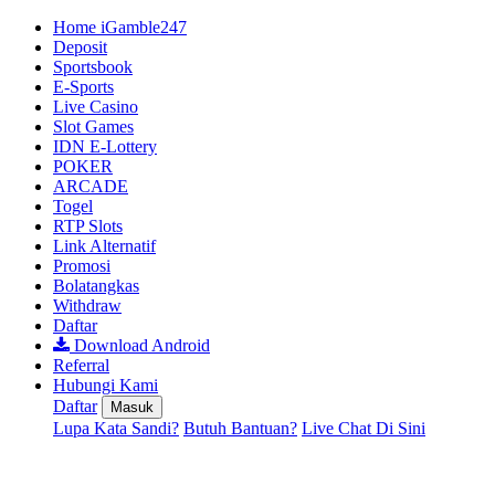
Home iGamble247
Deposit
Sportsbook
E-Sports
Live Casino
Slot Games
IDN E-Lottery
POKER
ARCADE
Togel
RTP Slots
Link Alternatif
Promosi
Bolatangkas
Withdraw
Daftar
Download Android
Referral
Hubungi Kami
Daftar
Masuk
Lupa Kata Sandi?
Butuh Bantuan?
Live Chat Di Sini