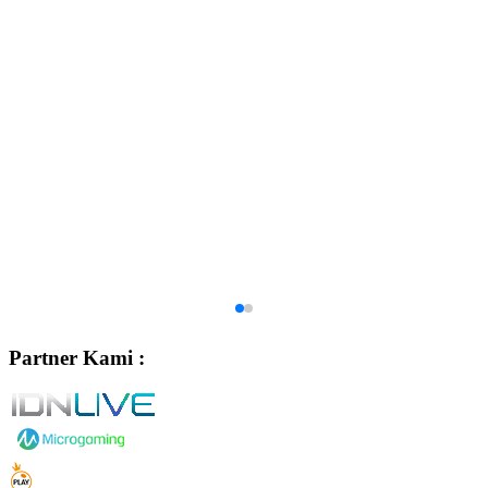
Partner Kami :